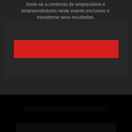
Junte-se a centenas de empresários e 
empreendedores neste evento exclusivo e 
transforme seus resultados.
Garantir meu ingresso agora
Perguntas Frequentes
Em qual região devo reservar meu hotel?