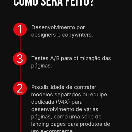
Como será feito?
Desenvolvimento por 
designers e copywriters.
Testes A/B para otimização das 
páginas.
Possibilidade de contratar 
modelos separados ou equipe 
dedicada (V4X) para 
desenvolvimento de várias 
páginas, como uma série de 
landing pages para produtos de 
um e-commerce.