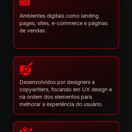
Ambientes digitais como landing 
pages, sites, e-commerce e páginas 
de vendas.
Desenvolvidos por designers e 
copywriters, focando em UX design e 
na ordem dos elementos para 
melhorar a experiência do usuário.