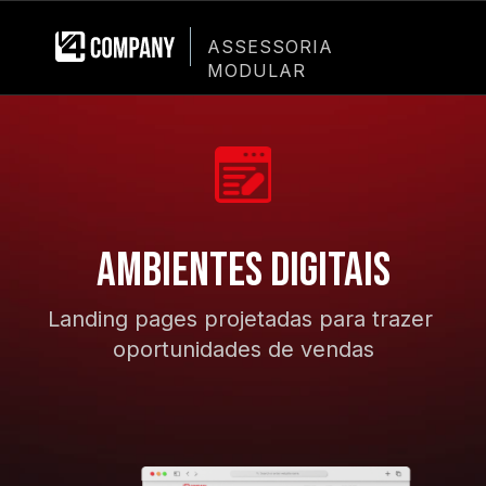
ASSESSORIA 
MODULAR
AMBIENTES DIGITAIS
Landing pages projetadas para trazer 
oportunidades de vendas