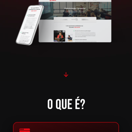
O QUE É?