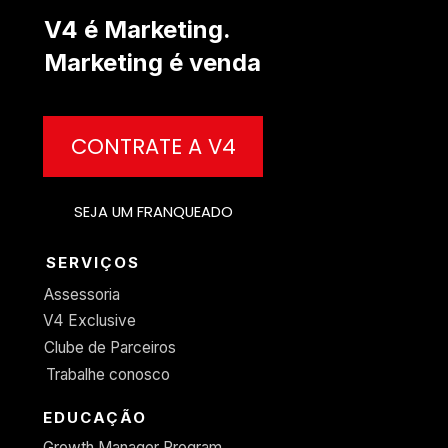
V4 é Marketing. 
Marketing é venda
CONTRATE A V4
SEJA UM FRANQUEADO
SERVIÇOS
Assessoria
V4 Exclusive
Clube de Parceiros
Trabalhe conosco
EDUCAÇÃO
Growth Manager Program