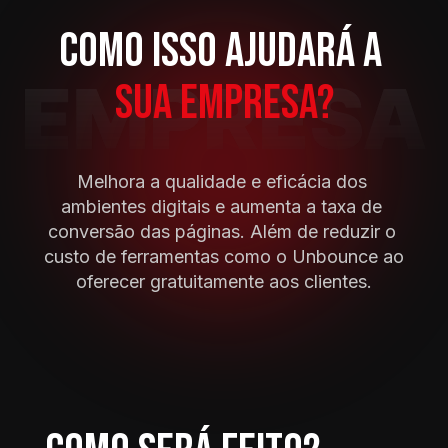
COMO ISSO AJUDARÁ A 
SUA EMPRESA?
Melhora a qualidade e eficácia dos 
ambientes digitais e aumenta a taxa de 
conversão das páginas. Além de reduzir o 
custo de ferramentas como o Unbounce ao 
oferecer gratuitamente aos clientes.