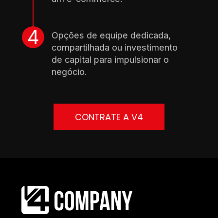
Opções de equipe dedicada, 
compartilhada ou investimento 
de capital para impulsionar o 
negócio.
CONTRATE A V4