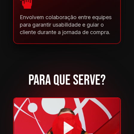
Envolvem colaboração entre equipes 
para garantir usabilidade e guiar o 
cliente durante a jornada de compra.
PARA QUE SERVE?