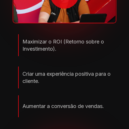
Maximizar o ROI (Retorno sobre o 
Investimento).
Criar uma experiência positiva para o 
cliente.
Aumentar a conversão de vendas.